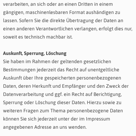
verarbeiten, an sich oder an einen Dritten in einem
gängigen, maschinenlesbaren Format aushändigen zu
lassen. Sofern Sie die direkte Übertragung der Daten an
einen anderen Verantwortlichen verlangen, erfolgt dies nur,
soweit es technisch machbar ist.
Auskunft, Sperrung, Löschung
Sie haben im Rahmen der geltenden gesetzlichen
Bestimmungen jederzeit das Recht auf unentgeltliche
Auskunft über Ihre gespeicherten personenbezogenen
Daten, deren Herkunft und Empfänger und den Zweck der
Datenverarbeitung und ggf. ein Recht auf Berichtigung,
Sperrung oder Löschung dieser Daten. Hierzu sowie zu
weiteren Fragen zum Thema personenbezogene Daten
können Sie sich jederzeit unter der im Impressum
angegebenen Adresse an uns wenden.