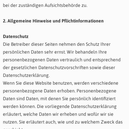
bei der zuständigen Aufsichtsbehörde zu.
2. Allgemeine Hinweise und Pflichtinformationen
Datenschutz
Die Betreiber dieser Seiten nehmen den Schutz Ihrer
persönlichen Daten sehr ernst. Wir behandeln Ihre
personenbezogenen Daten vertraulich und entsprechend
der gesetzlichen Datenschutzvorschriften sowie dieser
Datenschutzerklärung.
Wenn Sie diese Website benutzen, werden verschiedene
personenbezogene Daten erhoben. Personenbezogene
Daten sind Daten, mit denen Sie persönlich identifiziert
werden können. Die vorliegende Datenschutzerklärung
erläutert, welche Daten wir erheben und wofür wir sie
nutzen. Sie erläutert auch, wie und zu welchem Zweck das