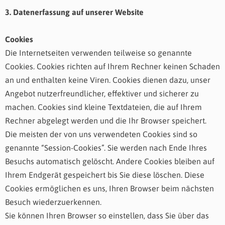
3. Datenerfassung auf unserer Website
Cookies
Die Internetseiten verwenden teilweise so genannte
Cookies. Cookies richten auf Ihrem Rechner keinen Schaden
an und enthalten keine Viren. Cookies dienen dazu, unser
Angebot nutzerfreundlicher, effektiver und sicherer zu
machen. Cookies sind kleine Textdateien, die auf Ihrem
Rechner abgelegt werden und die Ihr Browser speichert.
Die meisten der von uns verwendeten Cookies sind so
genannte “Session-Cookies”. Sie werden nach Ende Ihres
Besuchs automatisch gelöscht. Andere Cookies bleiben auf
Ihrem Endgerät gespeichert bis Sie diese löschen. Diese
Cookies ermöglichen es uns, Ihren Browser beim nächsten
Besuch wiederzuerkennen.
Sie können Ihren Browser so einstellen, dass Sie über das