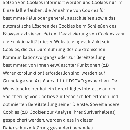
Setzen von Cookies informiert werden und Cookies nur im
Einzelfall erlauben, die Annahme von Cookies für
bestimmte Fälle oder generell ausschließen sowie das
automatische Löschen der Cookies beim Schließen des
Browser aktivieren. Bei der Deaktivierung von Cookies kann
die Funktionalität dieser Website eingeschränkt sein.
Cookies, die zur Durchführung des elektronischen
Kommunikationsvorgangs oder zur Bereitstellung
bestimmter, von Ihnen erwünschter Funktionen (z.B.
Warenkorbfunktion) erforderlich sind, werden auf
Grundlage von Art. 6 Abs. 1 lit. f DSGVO gespeichert. Der
Websitebetreiber hat ein berechtigtes Interesse an der
Speicherung von Cookies zur technisch fehlerfreien und
optimierten Bereitstellung seiner Dienste. Soweit andere
Cookies (z.B. Cookies zur Analyse Ihres Surfverhaltens)
gespeichert werden, werden diese in dieser
Datenschutzerklärung gesondert behandelt.