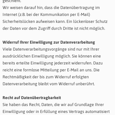
geschieht.
Wir weisen darauf hin, dass die Datenübertragung im
Internet (z.B. bei der Kommunikation per E-Mail)
Sicherheitslücken aufweisen kann. Ein lückenloser Schutz
der Daten vor dem Zugriff durch Dritte ist nicht möglich.
Widerruf Ihrer Einwilligung zur Datenverarbeitung
Viele Datenverarbeitungsvorgänge sind nur mit Ihrer
ausdrücklichen Einwilligung möglich. Sie können eine
bereits erteilte Einwilligung jederzeit widerrufen. Dazu
reicht eine formlose Mitteilung per E-Mail an uns. Die
Rechtmäßigkeit der bis zum Widerruf erfolgten
Datenverarbeitung bleibt vom Widerruf unberührt.
Recht auf Datenübertragbarkeit
Sie haben das Recht, Daten, die wir auf Grundlage Ihrer
Einwilligung oder in Erfüllung eines Vertrags automatisiert