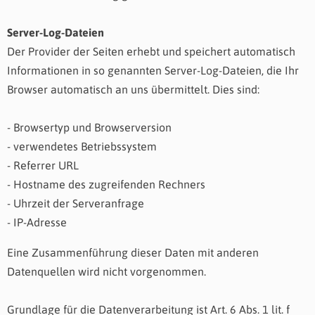
Server-Log-Dateien
Der Provider der Seiten erhebt und speichert automatisch
Informationen in so genannten Server-Log-Dateien, die Ihr
Browser automatisch an uns übermittelt. Dies sind:
- Browsertyp und Browserversion
- verwendetes Betriebssystem
- Referrer URL
- Hostname des zugreifenden Rechners
- Uhrzeit der Serveranfrage
- IP-Adresse
Eine Zusammenführung dieser Daten mit anderen
Datenquellen wird nicht vorgenommen.
Grundlage für die Datenverarbeitung ist Art. 6 Abs. 1 lit. f