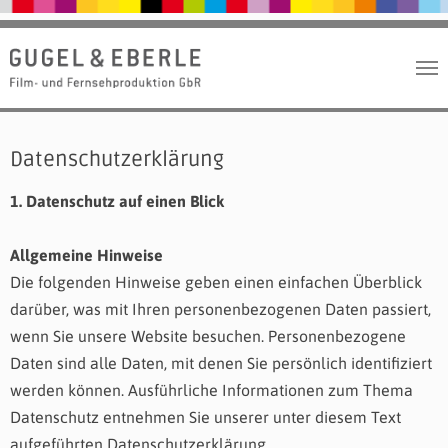
Zum Hauptinhalt springen
Datenschutzerklärung
1. Datenschutz auf einen Blick
Allgemeine Hinweise
Die folgenden Hinweise geben einen einfachen Überblick
darüber, was mit Ihren personenbezogenen Daten passiert,
wenn Sie unsere Website besuchen. Personenbezogene
Daten sind alle Daten, mit denen Sie persönlich identifiziert
werden können. Ausführliche Informationen zum Thema
Datenschutz entnehmen Sie unserer unter diesem Text
aufgeführten Datenschutzerklärung.