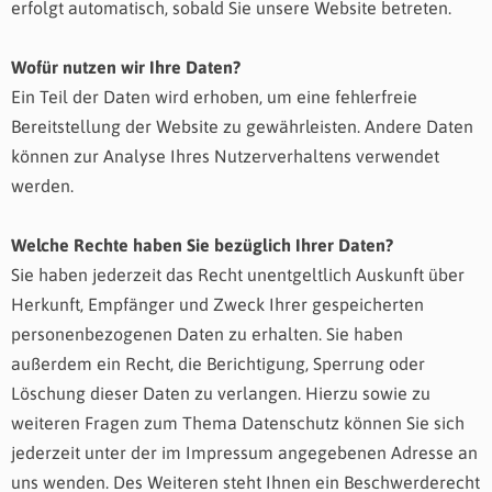
erfolgt automatisch, sobald Sie unsere Website betreten.
Wofür nutzen wir Ihre Daten?
Ein Teil der Daten wird erhoben, um eine fehlerfreie
Bereitstellung der Website zu gewährleisten. Andere Daten
können zur Analyse Ihres Nutzerverhaltens verwendet
werden.
Welche Rechte haben Sie bezüglich Ihrer Daten?
Sie haben jederzeit das Recht unentgeltlich Auskunft über
Herkunft, Empfänger und Zweck Ihrer gespeicherten
personenbezogenen Daten zu erhalten. Sie haben
außerdem ein Recht, die Berichtigung, Sperrung oder
Löschung dieser Daten zu verlangen. Hierzu sowie zu
weiteren Fragen zum Thema Datenschutz können Sie sich
jederzeit unter der im Impressum angegebenen Adresse an
uns wenden. Des Weiteren steht Ihnen ein Beschwerderecht