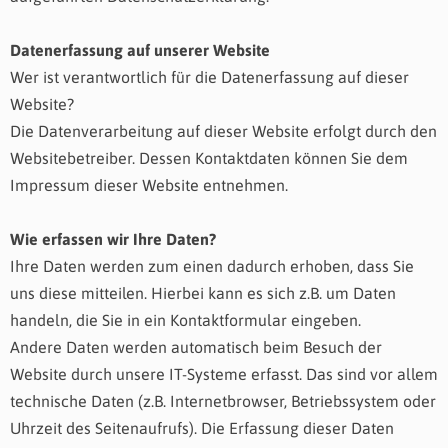
Datenerfassung auf unserer Website
Wer ist verantwortlich für die Datenerfassung auf dieser
Website?
Die Datenverarbeitung auf dieser Website erfolgt durch den
Websitebetreiber. Dessen Kontaktdaten können Sie dem
Impressum dieser Website entnehmen.
Wie erfassen wir Ihre Daten?
Ihre Daten werden zum einen dadurch erhoben, dass Sie
uns diese mitteilen. Hierbei kann es sich z.B. um Daten
handeln, die Sie in ein Kontaktformular eingeben.
Andere Daten werden automatisch beim Besuch der
Website durch unsere IT-Systeme erfasst. Das sind vor allem
technische Daten (z.B. Internetbrowser, Betriebssystem oder
Uhrzeit des Seitenaufrufs). Die Erfassung dieser Daten